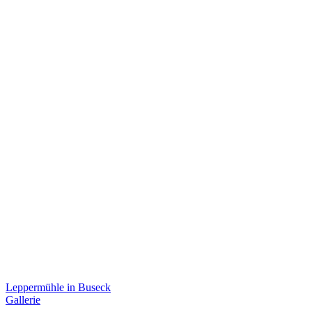
Leppermühle in Buseck
Gallerie