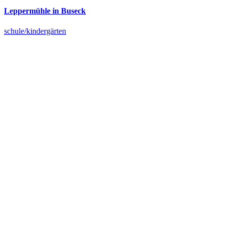
Leppermühle in Buseck
schule/kindergärten